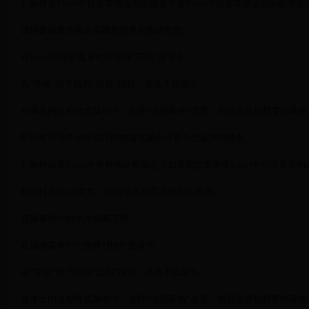
1. 如何在Excel中设置表格边框的颜色？在Excel中设置表格边框的
选择要设置表格边框颜色的单元格或范围。
在Excel的顶部菜单栏中选择“开始”选项卡。
在“字体”组下找到“边框”按钮，点击下拉箭头。
在弹出的边框样式菜单中，选择“边框颜色”选项，然后选择您想要的颜色
即可将所选单元格或范围的边框颜色设置为您选择的颜色。
2. 如何改变Excel中表格的边框颜色？如果您想要改变Excel中已经
双击打开Excel文件，找到包含所需表格的工作表。
选择表格中的单元格或范围。
在顶部菜单栏中选择“开始”选项卡。
在“字体”组下找到“边框”按钮，点击下拉箭头。
在弹出的边框样式菜单中，选择“边框颜色”选项，然后选择您想要的颜色