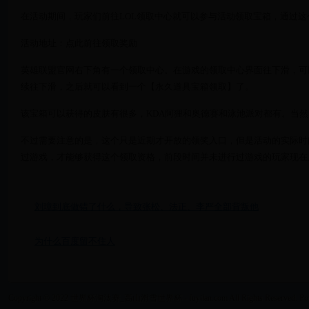
在活动期间，玩家们前往LOL领取中心就可以参与活动领取宝箱，通过
活动地址：点此前往领取奖励
英雄联盟官网右下角有一个领取中心。在游戏的领取中心界面往下滑，可
续往下滑，之后就可以看到一个【永久道具宝箱领取】了。
该宝箱可以获得的皮肤有很多，KDA阿狸和奥德赛和泳池派对都有。当
不过需要注意的是，这个只是近期才开放的领奖入口，但是活动的实际时
过游戏，才能够获得这个领取资格，前段时间并未进行过游戏的玩家现在
刘璋到底做错了什么，导致张松、法正、李严全部背叛他
为什么百度留不住人
Copyright © 2022 世界杯淘汰赛_高山滑雪世界杯 - fuyilan.com All Rights Reserved. Po