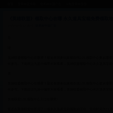
首页
世界杯足球场
世界杯中国广告
今晚世界杯预测
《英雄联盟》领取中心在哪 永久道具宝箱免费领取
2025-09-06 22:18:03
世界杯中国广告
导
读
英雄联盟领取中心在哪里？最近有很多玩家都在找LOL领取中心要从哪
何参与。下面就让九游小编带大家看看，英雄联盟领取中心永久道具宝箱
英...
英雄联盟领取中心在哪里？最近有很多玩家都在找LOL领取中心要从哪
何参与。下面就让九游小编带大家看看，英雄联盟领取中心永久道具宝箱
英雄联盟LOL领取中心入口在哪里?
最近在英雄联盟中开启了一项永久道具宝箱领取的活动，活动时间为11月5日15: