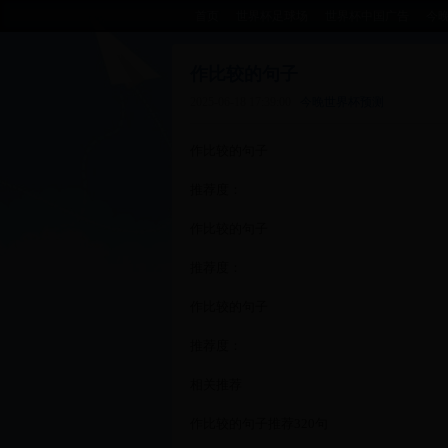
首页
世界杯足球场
世界杯中国广告
今
作比较的句子
2025-06-18 17:39:00
今晚世界杯预测
作比较的句子
推荐度：
作比较的句子
推荐度：
作比较的句子
推荐度：
相关推荐
作比较的句子推荐320句