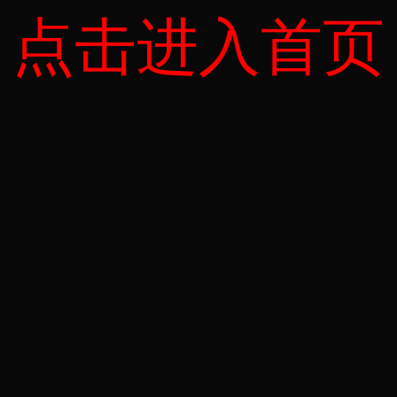
点击进入首页