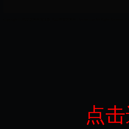
Copyright © 2022 世界杯淘汰赛_高山滑雪世界杯 - fuyilan.com All Rights Reserved. Po
点击