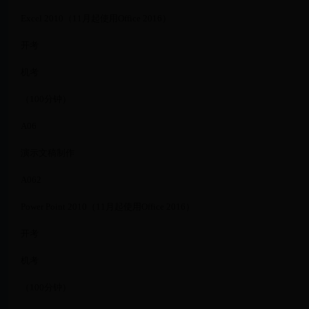
Excel 2010（11月起使用Office 2016）
开考
机考
（100分钟）
A06
演示文稿制作
A062
Power Point 2010（11月起使用Office 2016）
开考
机考
（100分钟）