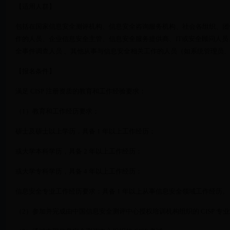
【适用人群】
包括在国家信息安全测评机构、信息安全咨询服务机构、社会各组织、团
作的人员、企业信息安全主管、信息安全服务提供商、IT或安全顾问人员
全事件调查人员 、其他从事与信息安全相关工作的人员（如系统管理员
【报名条件】
满足 CISP 注册资质的教育和工作经验要求：
（1）教育和工作经历要求；
硕士及硕士以上学历，具备 1 年以上工作经历；
或大学本科学历，具备 2 年以上工作经历；
或大学专科学历，具备 4 年以上工作经历；
信息安全专业工作经历要求：具备 1 年以上从事信息安全领域工作经历。
（2）参加并完成由中国信息安全测评中心授权培训机构组织的 CISP 专