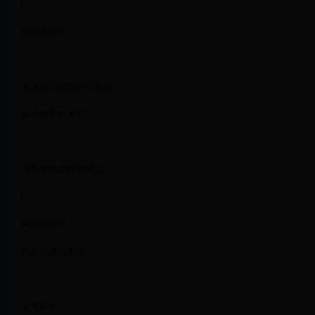
|
网络管理员
|
多媒体应用制作技术员
电子商务技术员
|
信息系统运行管理员
|
网页制作员
信息处理技术员
|
证书样本