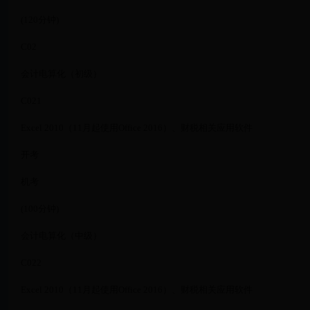
(120分钟)
C02
会计电算化（初级）
C021
Excel 2010（11月起使用Office 2016）、财税相关应用软件
开考
机考
(100分钟)
会计电算化（中级）
C022
Excel 2010（11月起使用Office 2016）、财税相关应用软件