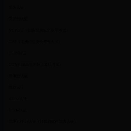
华为认证
阿里云认证
NISP认证（国家信息安全水平考试）
CISP（注册信息安全专业人员）
CSDN认证
CCT(全国高等学校计算机考试)
腾讯云认证
微软认证
Adobe认证
Oracle认证
CCF CSP-JS认证（计算机软件能力认证）