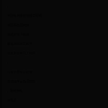
|
系统集成项目管理工程师
信息系统监理师
信息安全工程师
数据库系统工程师
信息系统管理工程师
|
计算机硬件工程师
信息技术支持工程师
| | 初级资格 |
程序员