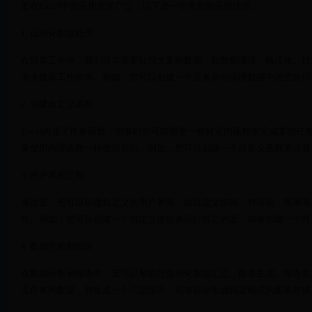
宏在Excel中的应用非常广泛，以下是一些常见的应用场景：
1. 自动化数据处理
在日常工作中，我们经常需要处理大量的数据，如数据清洗、格式化、计
大大提高工作效率。例如，您可以创建一个宏来自动清理数据中的空白行
2. 创建自定义函数
Excel内置了许多函数，但有时您可能需要一些特定的函数来完成某些任务
像使用内置函数一样使用它们。例如，您可以创建一个自定义函数来计算
3. 用户界面定制
通过宏，您可以创建自定义的用户界面，如自定义按钮、对话框、菜单等。
性。例如，您可以创建一个自定义按钮来运行特定的宏，或者创建一个对
4. 数据分析和报告
在数据分析和报告中，宏可以帮助您自动化数据汇总、图表生成、报告生
工作表的数据，并生成一个汇总报告，或者自动生成特定格式的图表并插