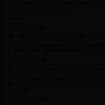
通过以上步骤和建议，您可以在Excel 2016中有效地设置和管理宏，
据处理、分析、报告等方面具有广泛的应用前景。
相关问答FAQs：
1. 如何在Excel 2016中设置宏？
问题： 我想在Excel 2016中设置一个宏，但不知道如何开始。请问如何在Ex
回答： 在Excel 2016中设置宏非常简单。首先，打开Excel并选择“
宏”。在弹出的对话框中，为宏命名并选择存储宏的位置。接下来，开始录
2. 如何编辑Excel 2016中的宏？
问题： 我已经在Excel 2016中创建了一个宏，但现在想对其进行一些修改。
回答： 要编辑Excel 2016中的宏，首先打开Excel并选择“开发人员”
框中，选择您要编辑的宏，并点击“编辑”按钮。这将打开宏的VBA编辑
关闭VBA编辑器。
3. 如何运行Excel 2016中的宏？